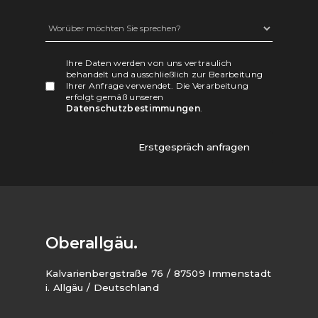
Ihre Daten werden von uns vertraulich
behandelt und ausschließlich zur Bearbeitung
Ihrer Anfrage verwendet. Die Verarbeitung
erfolgt gemäß unseren
Datenschutzbestimmungen
.
Oberallgäu.
Kalvarienbergstraße 76 / 87509 Immenstadt
i. Allgäu / Deutschland