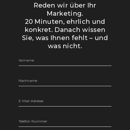
Reden wir über Ihr
Marketing.
20 Minuten, ehrlich und
konkret. Danach wissen
Sie, was Ihnen fehlt – und
was nicht.