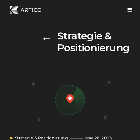
Mehr anzeigen
→
Strategie &
Positionierung
Strategie & Positionierung
May 26, 2026