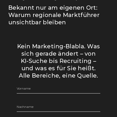
Bekannt nur am eigenen Ort:
Warum regionale Marktführer
unsichtbar bleiben
Kein Marketing-Blabla. Was
sich gerade ändert – von
KI-Suche bis Recruiting –
und was es für Sie heißt.
Alle Bereiche, eine Quelle.