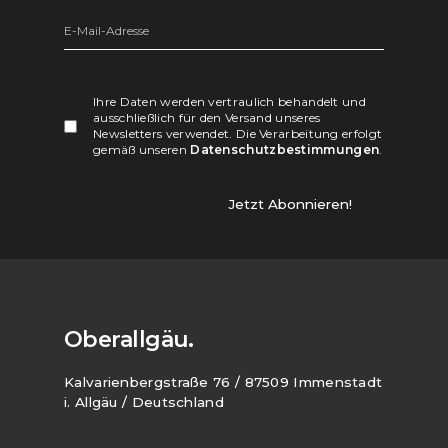
Ihre Daten werden vertraulich behandelt und
ausschließlich für den Versand unseres
Newsletters verwendet. Die Verarbeitung erfolgt
gemäß unseren
Datenschutzbestimmungen
.
Oberallgäu.
Kalvarienbergstraße 76 / 87509 Immenstadt
i. Allgäu / Deutschland