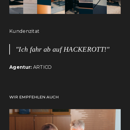
Kundenzitat
"Ich fahr ab auf HACKEROTT!"
Agentur:
ARTICO
WIR EMPFEHLEN AUCH