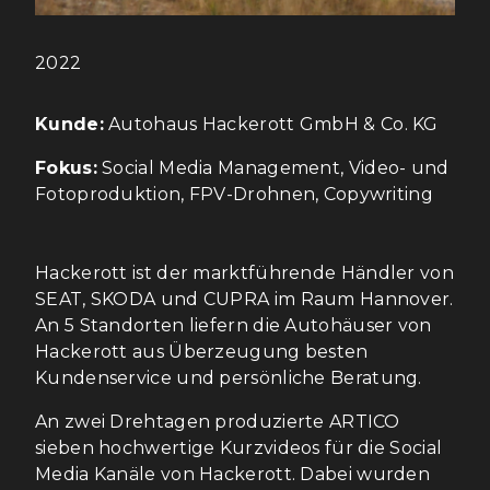
2022
Kunde:
Autohaus Hackerott GmbH & Co. KG
Fokus:
Social Media Management, Video- und
Fotoproduktion, FPV-Drohnen, Copywriting
Hackerott ist der marktführende Händler von
SEAT, SKODA und CUPRA im Raum Hannover.
An 5 Standorten liefern die Autohäuser von
Hackerott aus Überzeugung besten
Kundenservice und persönliche Beratung.
An zwei Drehtagen produzierte ARTICO
sieben hochwertige Kurzvideos für die Social
Media Kanäle von Hackerott. Dabei wurden