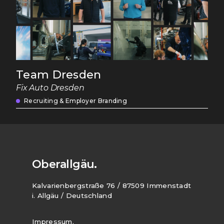
Team Dresden
Fix Auto Dresden
Recruiting & Employer Branding
Oberallgäu.
Kalvarienbergstraße 76 / 87509 Immenstadt
i. Allgäu / Deutschland
Impressum.