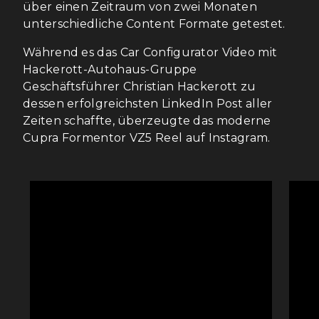
über einen Zeitraum von zwei Monaten
unterschiedliche Content Formate getestet.
Während es das Car Configurator Video mit
Hackerott-Autohaus-Gruppe
Geschäftsführer Christian Hackerott zu
dessen erfolgreichsten LinkedIn Post aller
Zeiten schaffte, überzeugte das moderne
Cupra Formentor VZ5 Reel auf Instagram.