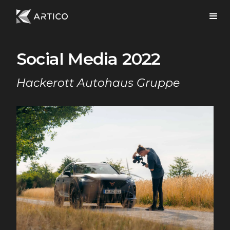
Social Media 2022
Hackerott Autohaus Gruppe