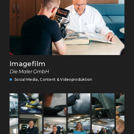
Imagefilm
Die Maler GmbH
Social Media, Content & Videoproduktion