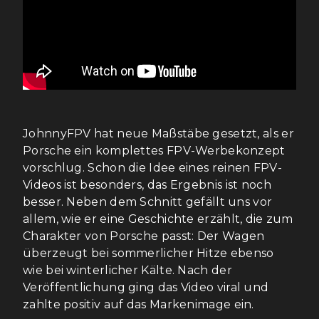
JohnnyFPV hat neue Maßstäbe gesetzt, als er
Porsche ein komplettes FPV-Werbekonzept
vorschlug. Schon die Idee eines reinen FPV-
Videos ist besonders, das Ergebnis ist noch
besser. Neben dem Schnitt gefällt uns vor
allem, wie er eine Geschichte erzählt, die zum
Charakter von Porsche passt: Der Wagen
überzeugt bei sommerlicher Hitze ebenso
wie bei winterlicher Kälte. Nach der
Veröffentlichung ging das Video viral und
zahlte positiv auf das Markenimage ein.