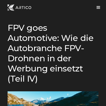
FPV goes
Automotive: Wie die
Autobranche FPV-
Drohnen in der
Werbung einsetzt
(Teil IV)