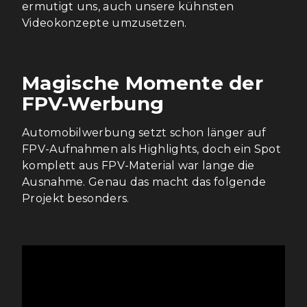
ermutigt uns, auch unsere kühnsten
Videokonzepte umzusetzen.
Magische Momente der
FPV-Werbung
Automobilwerbung setzt schon länger auf
FPV-Aufnahmen als Highlights, doch ein Spot
komplett aus FPV-Material war lange die
Ausnahme. Genau das macht das folgende
Projekt besonders.