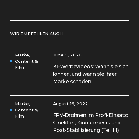
WIR EMPFEHLEN AUCH
Marke,
June 9, 2026
Content &
KI-Werbevideos: Wann sie sich
Film
lohnen, und wann sie Ihrer
Marke schaden
Marke,
August 16, 2022
Content &
FPV-Drohnen im Profi-Einsatz:
Film
Cinelifter, Kinokameras und
Post-Stabilisierung (Teil III)