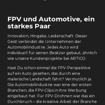
FPV und Automotive, ein
starkes Paar
Innovation, Hingabe, Leidenschaft: Dieser
Geist verbindet die Unternehmen der
Automobilindustrie. Jedes Auto wird
individuell für seinen Besitzer gebaut, ähnlich
wie unsere Kundenprojekte bei ARTICO.
Hast Du schon einmal die FPV-Perspektive
auf ein Auto gesehen, das durch eine
malerische Landschaft fährt? Vermutlich ja.
Die Automobilindustrie war eine der ersten
Branchen, die FPV-Clips in ihre Werbung
eingebaut hat. Für FPV-Drohnen war das ein
Durchbruch – die kreative Arbeit der Branche