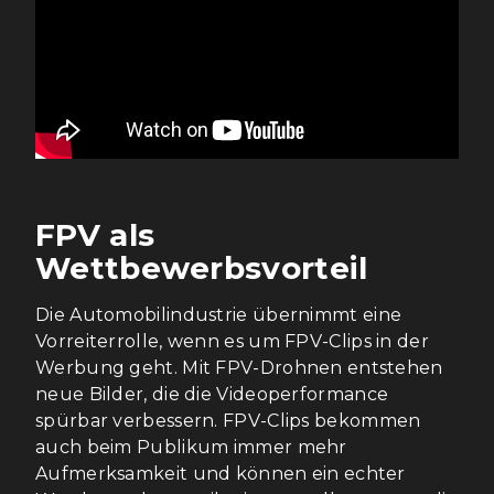
FPV als
Wettbewerbsvorteil
Die Automobilindustrie übernimmt eine
Vorreiterrolle, wenn es um FPV-Clips in der
Werbung geht. Mit FPV-Drohnen entstehen
neue Bilder, die die Videoperformance
spürbar verbessern. FPV-Clips bekommen
auch beim Publikum immer mehr
Aufmerksamkeit und können ein echter