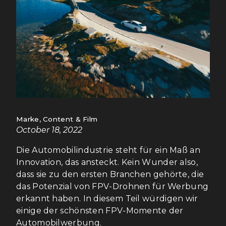
Marke, Content & Film
October 18, 2022
Die Automobilindustrie steht für ein Maß an
Innovation, das ansteckt. Kein Wunder also,
dass sie zu den ersten Branchen gehörte, die
das Potenzial von FPV-Drohnen für Werbung
erkannt haben. In diesem Teil würdigen wir
einige der schönsten FPV-Momente der
Automobilwerbung.