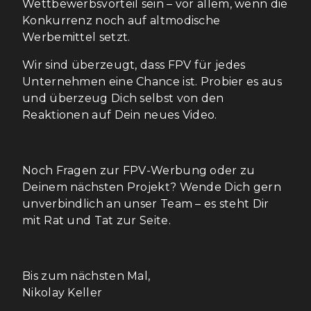
Wettbewerbsvorteil sein – vor allem, wenn die
Konkurrenz noch auf altmodische
Werbemittel setzt.
Wir sind überzeugt, dass FPV für jedes
Unternehmen eine Chance ist. Probier es aus
und überzeug Dich selbst von den
Reaktionen auf Dein neues Video.
Noch Fragen zur FPV-Werbung oder zu
Deinem nächsten Projekt? Wende Dich gern
unverbindlich an unser Team – es steht Dir
mit Rat und Tat zur Seite.
Bis zum nächsten Mal,
Nikolay Keller