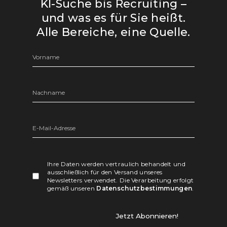
KI-Suche bis Recruiting –
und was es für Sie heißt.
Alle Bereiche, eine Quelle.
Ihre Daten werden vertraulich behandelt und
ausschließlich für den Versand unseres
Newsletters verwendet. Die Verarbeitung erfolgt
gemäß unseren
Datenschutzbestimmungen
.