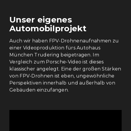
Unser eigenes
Automobilprojekt
Auch wir haben FPV-Drohnenaufnahmen zu
einer Videoproduktion fürs Autohaus
München Trudering beigetragen. Im
Vergleich zum Porsche-Video ist dieses
klassischer angelegt. Eine der großen Stärken
von FPV-Drohnen ist eben, ungewöhnliche
Perspektiven innerhalb und außerhalb von
Gebäuden einzufangen.